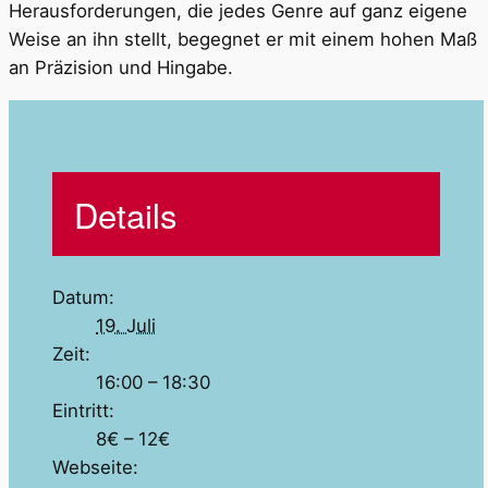
Herausforderungen, die jedes Genre auf ganz eigene
Weise an ihn stellt, begegnet er mit einem hohen Maß
an Präzision und Hingabe.
Details
Datum:
19. Juli
Zeit:
16:00 – 18:30
Eintritt:
8€ – 12€
Webseite: