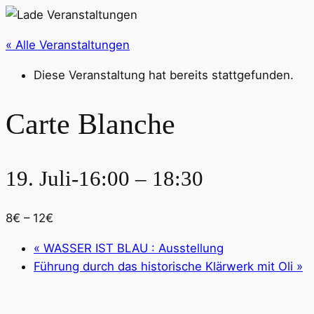
« Alle Veranstaltungen
Diese Veranstaltung hat bereits stattgefunden.
Carte Blanche
19. Juli-16:00
–
18:30
8€ – 12€
«
WASSER IST BLAU : Ausstellung
Führung durch das historische Klärwerk mit Oli
»