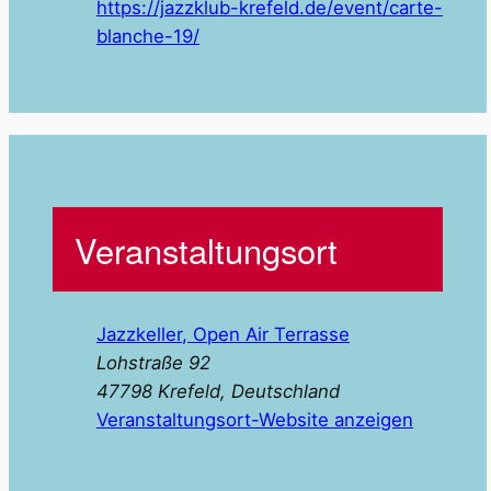
https://jazzklub-krefeld.de/event/carte-
blanche-19/
Veranstaltungsort
Jazzkeller, Open Air Terrasse
Lohstraße 92
47798 Krefeld
,
Deutschland
Veranstaltungsort-Website anzeigen