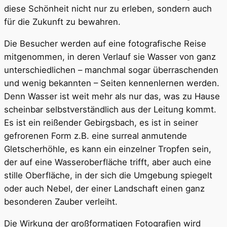
diese Schönheit nicht nur zu erleben, sondern auch
für die Zukunft zu bewahren.
Die Besucher werden auf eine fotografische Reise
mitgenommen, in deren Verlauf sie Wasser von ganz
unterschiedlichen – manchmal sogar überraschenden
und wenig bekannten – Seiten kennenlernen werden.
Denn Wasser ist weit mehr als nur das, was zu Hause
scheinbar selbstverständlich aus der Leitung kommt.
Es ist ein reißender Gebirgsbach, es ist in seiner
gefrorenen Form z.B. eine surreal anmutende
Gletscherhöhle, es kann ein einzelner Tropfen sein,
der auf eine Wasseroberfläche trifft, aber auch eine
stille Oberfläche, in der sich die Umgebung spiegelt
oder auch Nebel, der einer Landschaft einen ganz
besonderen Zauber verleiht.
Die Wirkung der großformatigen Fotografien wird