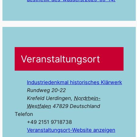
Veranstaltungsort
Industriedenkmal historisches Klärwerk
Rundweg 20-22
Krefeld Uerdingen
,
Nordrhein-
Westfalen
47829
Deutschland
Telefon
‭+49 2151 9718738‬
Veranstaltungsort-Website anzeigen