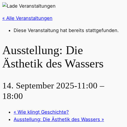
« Alle Veranstaltungen
Diese Veranstaltung hat bereits stattgefunden.
Ausstellung: Die
Ästhetik des Wassers
14. September 2025-11:00
–
18:00
«
Wie klingt Geschichte?
Ausstellung: Die Ästhetik des Wassers
»