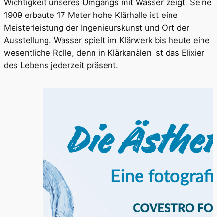
Wichtigkeit unseres Umgangs mit Wasser zeigt. Seine
1909 erbaute 17 Meter hohe Klärhalle ist eine
Meisterleistung der Ingenieurskunst und Ort der
Ausstellung. Wasser spielt im Klärwerk bis heute eine
wesentliche Rolle, denn in Klärkanälen ist das Elixier
des Lebens jederzeit präsent.