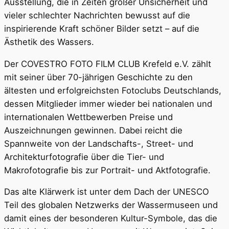
Ausstellung, die in Zeiten großer Unsicherheit und
vieler schlechter Nachrichten bewusst auf die
inspirierende Kraft schöner Bilder setzt – auf die
Ästhetik des Wassers.
Der COVESTRO FOTO FILM CLUB Krefeld e.V. zählt
mit seiner über 70-jährigen Geschichte zu den
ältesten und erfolgreichsten Fotoclubs Deutschlands,
dessen Mitglieder immer wieder bei nationalen und
internationalen Wettbewerben Preise und
Auszeichnungen gewinnen. Dabei reicht die
Spannweite von der Landschafts-, Street- und
Architekturfotografie über die Tier- und
Makrofotografie bis zur Portrait- und Aktfotografie.
Das alte Klärwerk ist unter dem Dach der UNESCO
Teil des globalen Netzwerks der Wassermuseen und
damit eines der besonderen Kultur-Symbole, das die