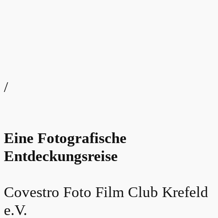
/
Eine Fotografische
Entdeckungsreise
Covestro Foto Film Club Krefeld
e.V.