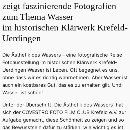
zeigt faszinierende Fotografien
zum Thema Wasser
im historischen Klärwerk Krefeld-
Uerdingen
Die Ästhetik des Wassers – eine fotografische Reise
Fotoausstellung im historischen Klärwerk Krefeld-
Uerdingen Wasser ist Leben. Oft begegnet es uns,
ohne dass wir es richtig wahrnehmen. Aber Wasser ist
auch ein kostbares Gut, das es zu erhalten gilt. Und:
Wasser ist schön!
Unter der Überschrift „Die Ästhetik des Wassers“ hat
sich der COVESTRO FOTO FILM CLUB Krefeld e.V. zur
Aufgabe gemacht, diese Schönheit zu zeigen und so
das Bewusstsein dafür zu stärken, wie wichtig es ist,