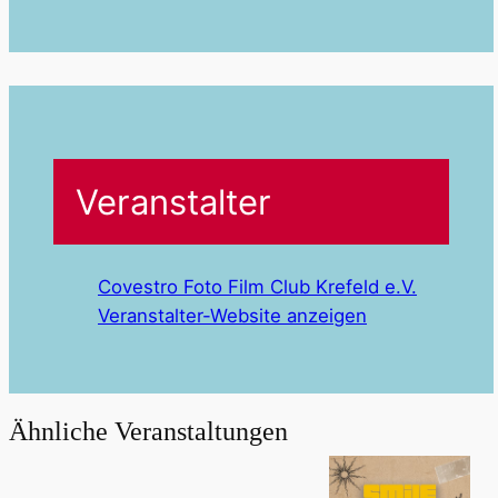
Veranstalter
Covestro Foto Film Club Krefeld e.V.
Veranstalter-Website anzeigen
Ähnliche Veranstaltungen