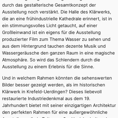
durch das gestalterische Gesamtkonzept der
Ausstellung noch verstärkt. Die Halle des Klärwerks,
die an eine frühindustrielle Kathedrale erinnert, ist in
ein stimmungsvolles Licht getaucht, auf einer
Großleinwand ist ein eigens für die Ausstellung
produzierter Film zum Thema Wasser zu sehen und
aus dem Hintergrund tauchen dezente Musik und
Wassergeräusche den ganzen Raum in eine magische
Atmosphäre. So wird das Schlendern durch die
Ausstellung zu einem Erlebnis für die Sinne.
Und in welchem Rahmen könnten die sehenswerten
Bilder besser gezeigt werden, als im historischen
Klärwerk in Krefeld-Uerdingen? Dieses liebevoll
restaurierte Industriedenkmal aus dem 19.
Jahrhundert bietet mit seiner einzigartigen Architektur
den perfekten Rahmen für eine außergewöhnliche