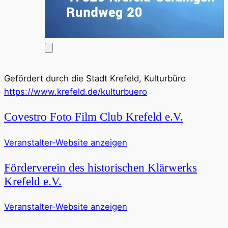
Gefördert durch die Stadt Krefeld, Kulturbüro
https://www.krefeld.de/kulturbuero
Covestro Foto Film Club Krefeld e.V.
Veranstalter-Website anzeigen
Förderverein des historischen Klärwerks
Krefeld e.V.
Veranstalter-Website anzeigen