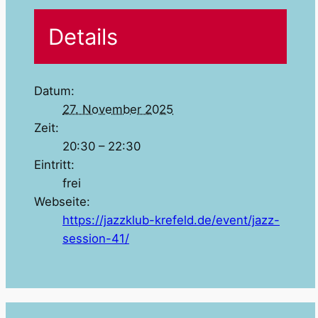
Details
Datum:
27. November 2025
Zeit:
20:30 – 22:30
Eintritt:
frei
Webseite:
https://jazzklub-krefeld.de/event/jazz-
session-41/