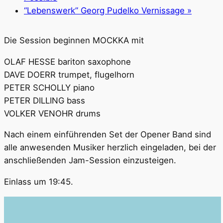
“Lebenswerk” Georg Pudelko Vernissage
»
Die Session beginnen MOCKKA mit
OLAF HESSE bariton saxophone
DAVE DOERR trumpet, flugelhorn
PETER SCHOLLY piano
PETER DILLING bass
VOLKER VENOHR drums
Nach einem einführenden Set der Opener Band sind
alle anwesenden Musiker herzlich eingeladen, bei der
anschließenden Jam-Session einzusteigen.
Einlass um 19:45.