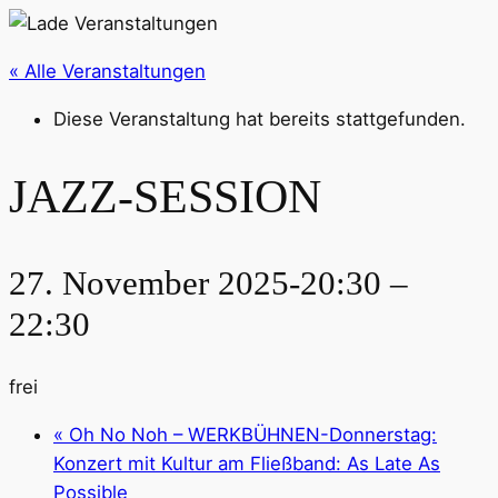
« Alle Veranstaltungen
Diese Veranstaltung hat bereits stattgefunden.
JAZZ-SESSION
27. November 2025-20:30
–
22:30
frei
«
Oh No Noh – WERKBÜHNEN-Donnerstag:
Konzert mit Kultur am Fließband: As Late As
Possible