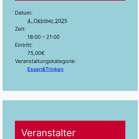
Datum:
4. Oktober 2025
Zeit:
18:00 – 21:00
Eintritt:
75,00€
Veranstaltungskategorie:
Essen&Trinken
Veranstalter