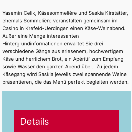
Yasemin Celik, Käsesommelière und Saskia Kirstätter,
ehemals Sommelière veranstalten gemeinsam im
Casino in Krefeld-Uerdingen einen Käse-Weinabend.
Außer eine Menge interessanten
Hintergrundinformationen erwartet Sie drei
verschiedene Gänge aus erlesenem, hochwertigem
Käse und herrlichem Brot, ein Apéritif zum Empfang
sowie Wasser den ganzen Abend über. Zu jedem
Käsegang wird Saskia jeweils zwei spannende Weine
präsentieren, die das Menü perfekt begleiten werden.
Details