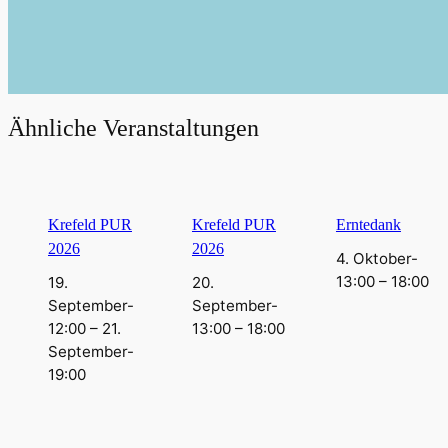
Ähnliche Veranstaltungen
Krefeld PUR
Krefeld PUR
Erntedank
2026
2026
4. Oktober-
13:00
–
18:00
19.
20.
September-
September-
12:00
–
21.
13:00
–
18:00
September-
19:00