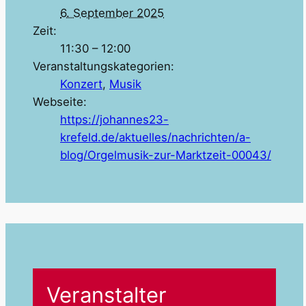
6. September 2025
Zeit:
11:30 – 12:00
Veranstaltungskategorien:
Konzert
,
Musik
Webseite:
https://johannes23-
krefeld.de/aktuelles/nachrichten/a-
blog/Orgelmusik-zur-Marktzeit-00043/
Veranstalter