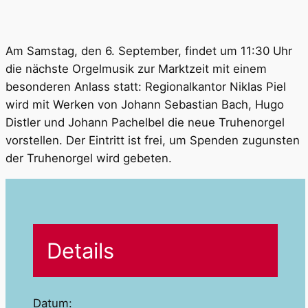
Am Samstag, den 6. September, findet um 11:30 Uhr
die nächste Orgelmusik zur Marktzeit mit einem
besonderen Anlass statt: Regionalkantor Niklas Piel
wird mit Werken von Johann Sebastian Bach, Hugo
Distler und Johann Pachelbel die neue Truhenorgel
vorstellen. Der Eintritt ist frei, um Spenden zugunsten
der Truhenorgel wird gebeten.
Details
Datum: