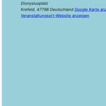
Dionysiusplatz
Krefeld
,
47798
Deutschland
Google Karte an
Veranstaltungsort-Website anzeigen