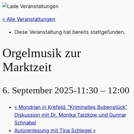
« Alle Veranstaltungen
Diese Veranstaltung hat bereits stattgefunden.
Orgelmusik zur
Marktzeit
6. September 2025-11:30
–
12:00
«
Mondrian in Krefeld: “Kriminelles Bubenstück”
Diskussion mit Dr. Monika Tatzkow und Gunnar
Schnabel
Autorenlesung mit Tina Schlegel
»