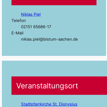
Niklas Piel
Telefon
02151 65686-17
E-Mail
niklas.piel@bistum-aachen.de
Veranstaltungsort
Stadtpfarrkirche St. Dionysius