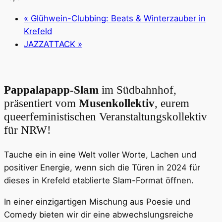
«
Glühwein-Clubbing: Beats & Winterzauber in
Krefeld
JAZZATTACK
»
Pappalapapp-Slam
im Südbahnhof,
präsentiert vom
Musenkollektiv
, eurem
queerfeministischen Veranstaltungskollektiv
für NRW!
Tauche ein in eine Welt voller Worte, Lachen und
positiver Energie, wenn sich die Türen in 2024 für
dieses in Krefeld etablierte Slam-Format öffnen.
In einer einzigartigen Mischung aus Poesie und
Comedy bieten wir dir eine abwechslungsreiche