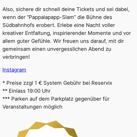
Also, sichere dir schnell deine Tickets und sei dabei,
wenn der “Pappalapapp-Slam” die Bühne des
Südbahnhofs erobert. Erlebe eine Nacht voller
kreativer Entfaltung, inspirierender Momente und vor
allem guter Gefühle. Wir freuen uns darauf, mit dir
gemeinsam einen unvergesslichen Abend zu
verbringen!
Instagram
* Preise zzgl 1 € System Gebühr bei Reservix
** Einlass 19:00 Uhr
*** Parken auf dem Parkplatz gegenüber für
Veranstaltungen möglich