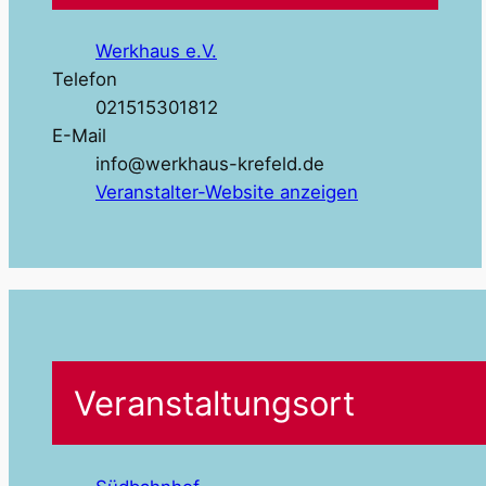
Werkhaus e.V.
Telefon
021515301812
E-Mail
info@werkhaus-krefeld.de
Veranstalter-Website anzeigen
Veranstaltungsort