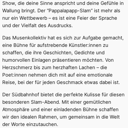
Show, die deine Sinne anspricht und deine Gefühle in
Wallung bringt. Der “Pappalapapp-Slam” ist mehr als
nur ein Wettbewerb – es ist eine Feier der Sprache
und der Vielfalt des Ausdrucks.
Das Musenkollektiv hat es sich zur Aufgabe gemacht,
eine Bühne für aufstrebende Künstler:innen zu
schaffen, die ihre Geschichten, Gedichte und
humorvollen Einlagen präsentieren möchten. Von
Herzschmerz bis zum herzhaften Lachen – die
Poet:innen nehmen dich mit auf eine emotionale
Reise, bei der für jeden Geschmack etwas dabei ist.
Der Südbahnhof bietet die perfekte Kulisse für diesen
besonderen Slam-Abend. Mit einer gemütlichen
Atmosphäre und einer einladenden Bühne schaffen
wir den idealen Rahmen, um gemeinsam in die Welt
der Worte einzutauchen.