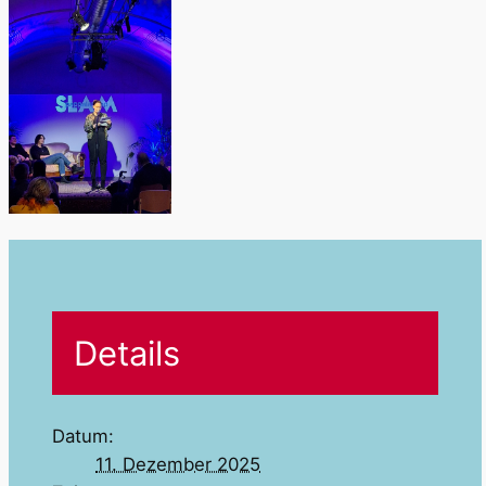
Details
Datum:
11. Dezember 2025