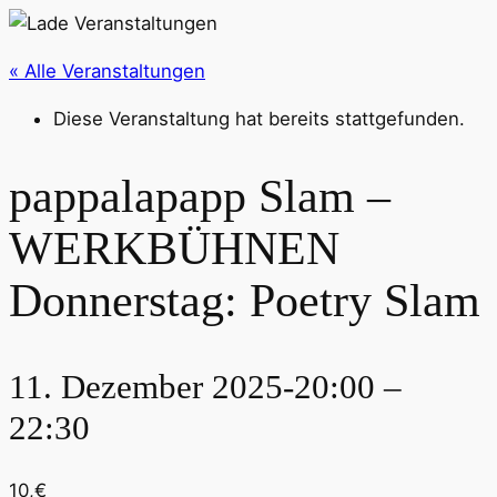
« Alle Veranstaltungen
Diese Veranstaltung hat bereits stattgefunden.
pappalapapp Slam –
WERKBÜHNEN
Donnerstag: Poetry Slam
11. Dezember 2025-20:00
–
22:30
10,€