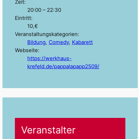
Zeit:
20:00 – 22:30
Eintritt:
10,€
Veranstaltungskategorien:
Bildung
,
Comedy
,
Kabarett
Webseite:
https://werkhaus-
krefeld.de/pappalapapp2509/
Veranstalter