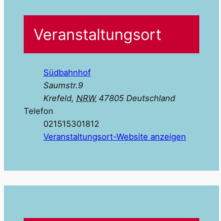
Veranstaltungsort
Südbahnhof
Saumstr.9
Krefeld
,
NRW
47805
Deutschland
Telefon
021515301812
Veranstaltungsort-Website anzeigen