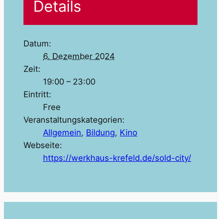
Details
Datum:
6. Dezember 2024
Zeit:
19:00 – 23:00
Eintritt:
Free
Veranstaltungskategorien:
Allgemein
,
Bildung
,
Kino
Webseite:
https://werkhaus-krefeld.de/sold-city/