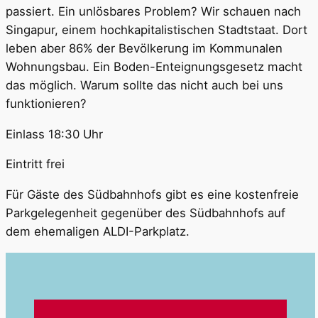
passiert. Ein unlösbares Problem? Wir schauen nach
Singapur, einem hochkapitalistischen Stadtstaat. Dort
leben aber 86% der Bevölkerung im Kommunalen
Wohnungsbau. Ein Boden-Enteignungsgesetz macht
das möglich. Warum sollte das nicht auch bei uns
funktionieren?
Einlass 18:30 Uhr
Eintritt frei
Für Gäste des Südbahnhofs gibt es eine kostenfreie
Parkgelegenheit gegenüber des Südbahnhofs auf
dem ehemaligen ALDI-Parkplatz.