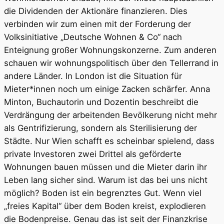
die Dividenden der Aktionäre finanzieren. Dies
verbinden wir zum einen mit der Forderung der
Volksinitiative „Deutsche Wohnen & Co“ nach
Enteignung großer Wohnungskonzerne. Zum anderen
schauen wir wohnungspolitisch über den Tellerrand in
andere Länder. In London ist die Situation für
Mieter*innen noch um einige Zacken schärfer. Anna
Minton, Buchautorin und Dozentin beschreibt die
Verdrängung der arbeitenden Bevölkerung nicht mehr
als Gentrifizierung, sondern als Sterilisierung der
Städte. Nur Wien schafft es scheinbar spielend, dass
private Investoren zwei Drittel als geförderte
Wohnungen bauen müssen und die Mieter darin ihr
Leben lang sicher sind. Warum ist das bei uns nicht
möglich? Boden ist ein begrenztes Gut. Wenn viel
„freies Kapital“ über dem Boden kreist, explodieren
die Bodenpreise. Genau das ist seit der Finanzkrise