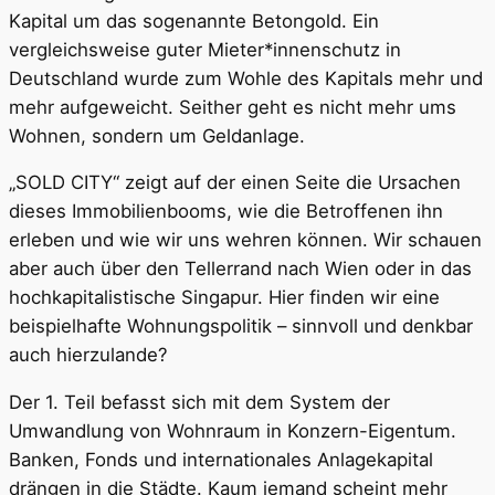
Kapital um das sogenannte Betongold. Ein
vergleichsweise guter Mieter*innenschutz in
Deutschland wurde zum Wohle des Kapitals mehr und
mehr aufgeweicht. Seither geht es nicht mehr ums
Wohnen, sondern um Geldanlage.
„SOLD CITY“ zeigt auf der einen Seite die Ursachen
dieses Immobilienbooms, wie die Betroffenen ihn
erleben und wie wir uns wehren können. Wir schauen
aber auch über den Tellerrand nach Wien oder in das
hochkapitalistische Singapur. Hier finden wir eine
beispielhafte Wohnungspolitik – sinnvoll und denkbar
auch hierzulande?
Der 1. Teil befasst sich mit dem System der
Umwandlung von Wohnraum in Konzern-Eigentum.
Banken, Fonds und internationales Anlagekapital
drängen in die Städte. Kaum jemand scheint mehr