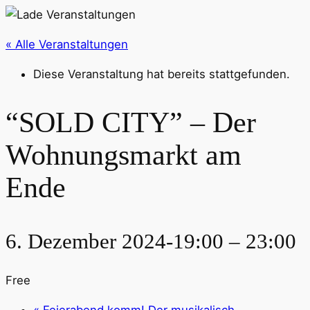
« Alle Veranstaltungen
Diese Veranstaltung hat bereits stattgefunden.
“SOLD CITY” – Der
Wohnungsmarkt am
Ende
6. Dezember 2024-19:00
–
23:00
Free