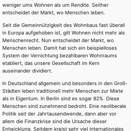
weniger ums Wohnen als um Rendite. Seither
entscheidet der Markt, wo Menschen leben.
Seit die Gemeinnützigkeit des Wohnbaus fast überall
in Europa aufgehoben ist, gilt Wohnen nicht mehr als
Menschenrecht. Nun entscheidet der Markt, wo
Menschen leben. Damit hat sich ein beispielloses
System der Vernichtung bezahlbaren Wohnraums
etabliert, das unsere Gesellschaft im Kern
auseinander dividiert.
In Deutschland allgemein und besonders in den Groß-
Städten leben traditionell mehr Menschen zur Miete
als in Eigentum. In Berlin sind es sogar 82%. Diese
Menschen sind zunehmend bedroht. Eine neoliberale
Politik seit der Jahrtausendwende, dann aber vor
allem die Finanzkrise sind die Ursache dieser
Entwicklung. Seitdem kreist sehr viel internationales