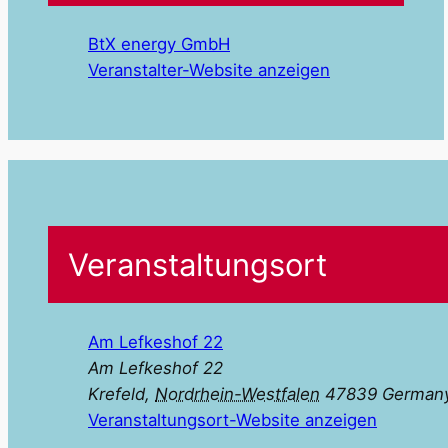
BtX energy GmbH
Veranstalter-Website anzeigen
Veranstaltungsort
Am Lefkeshof 22
Am Lefkeshof 22
Krefeld
,
Nordrhein-Westfalen
47839
German
Veranstaltungsort-Website anzeigen