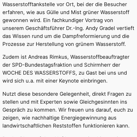
Wasserstofftankstelle vor Ort, bei der die Besucher
erfahren, wie aus Gülle und Mist grüner Wasserstoff
gewonnen wird. Ein fachkundiger Vortrag von
unserem Geschäftsführer Dr.-Ing. Andy Gradel vertieft
das Wissen rund um die Dampfreformierung und die
Prozesse zur Herstellung von grünem Wasserstoff.
Zudem ist Andreas Rimkus, Wasserstoffbeauftragter
der SPD-Bundestagsfraktion und Schirmherr der
WOCHE DES WASSERSTOFFS, zu Gast bei uns und
wird sich u.a. mit einer Keynote einbringen.
Nutzt diese besondere Gelegenheit, direkt Fragen zu
stellen und mit Experten sowie Gleichgesinnten ins
Gespräch zu kommen. Wir freuen uns darauf, euch zu
zeigen, wie nachhaltige Energiegewinnung aus
landwirtschaftlichen Reststoffen funktionieren kann.