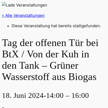
« Alle Veranstaltungen
Diese Veranstaltung hat bereits stattgefunden.
Tag der offenen Tür bei
BtX / Von der Kuh in
den Tank – Grüner
Wasserstoff aus Biogas
18. Juni 2024-14:00
–
16:00