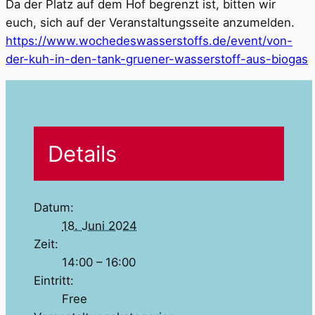
Da der Platz auf dem Hof begrenzt ist, bitten wir
euch, sich auf der Veranstaltungsseite anzumelden.
https://www.wochedeswasserstoffs.de/event/von-
der-kuh-in-den-tank-gruener-wasserstoff-aus-biogas
Details
Datum:
18. Juni 2024
Zeit:
14:00 – 16:00
Eintritt:
Free