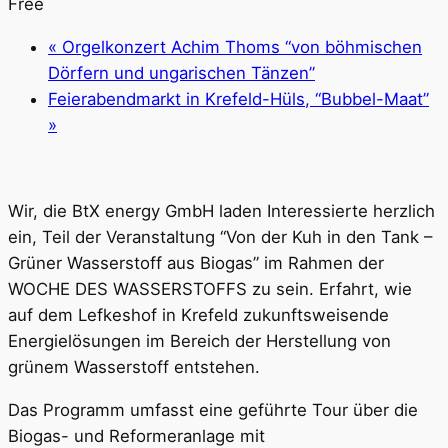
Free
«
Orgelkonzert Achim Thoms “von böhmischen
Dörfern und ungarischen Tänzen”
Feierabendmarkt in Krefeld-Hüls, “Bubbel-Maat”
»
Wir, die BtX energy GmbH laden Interessierte herzlich
ein, Teil der Veranstaltung “Von der Kuh in den Tank –
Grüner Wasserstoff aus Biogas” im Rahmen der
WOCHE DES WASSERSTOFFS zu sein. Erfahrt, wie
auf dem Lefkeshof in Krefeld zukunftsweisende
Energielösungen im Bereich der Herstellung von
grünem Wasserstoff entstehen.
Das Programm umfasst eine geführte Tour über die
Biogas- und Reformeranlage mit