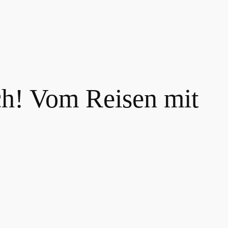
ch! Vom Reisen mit