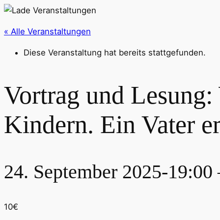
« Alle Veranstaltungen
Diese Veranstaltung hat bereits stattgefunden.
Vortrag und Lesung:
Kindern. Ein Vater er
24. September 2025-19:00
10€