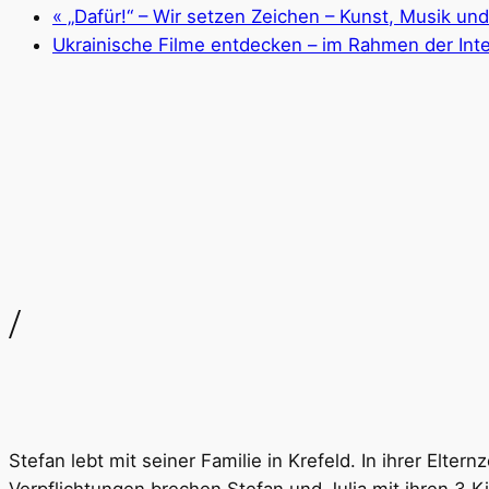
«
„Dafür!“ – Wir setzen Zeichen – Kunst, Musik un
Ukrainische Filme entdecken – im Rahmen der Int
/
Stefan lebt mit seiner Familie in Krefeld. In ihrer Elter