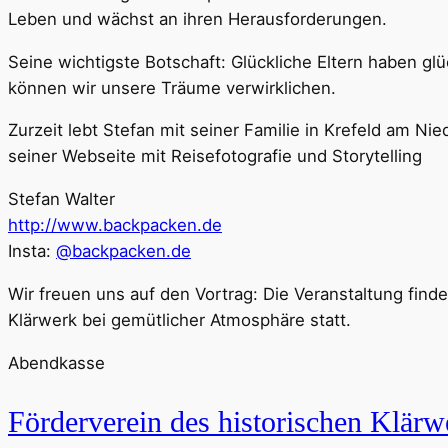
Leben und wächst an ihren Herausforderungen.
Seine wichtigste Botschaft: Glückliche Eltern haben glü
können wir unsere Träume verwirklichen.
Zurzeit lebt Stefan mit seiner Familie in Krefeld am Nie
seiner Webseite mit Reisefotografie und Storytelling
Stefan Walter
http://www.backpacken.de
Insta:
@backpacken.de
Wir freuen uns auf den Vortrag: Die Veranstaltung findet
Klärwerk bei gemütlicher Atmosphäre statt.
Abendkasse
Förderverein des historischen Klärw