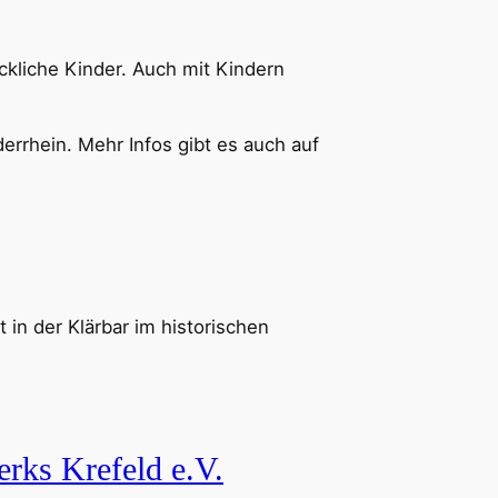
ckliche Kinder. Auch mit Kindern
derrhein. Mehr Infos gibt es auch auf
 in der Klärbar im historischen
erks Krefeld e.V.