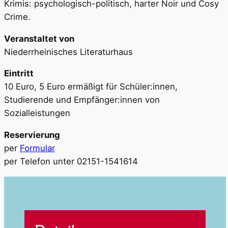
Krimis: psychologisch-politisch, harter Noir und Cosy
Crime.
Veranstaltet von
Niederrheinisches Literaturhaus
Eintritt
10 Euro, 5 Euro ermäßigt für Schüler:innen,
Studierende und Empfänger:innen von
Sozialleistungen
Reservierung
per
Formular
per Telefon unter 02151-1541614