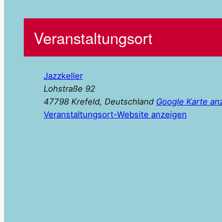
Veranstaltungsort
Jazzkeller
Lohstraße 92
47798 Krefeld
,
Deutschland
Google Karte an
Veranstaltungsort-Website anzeigen