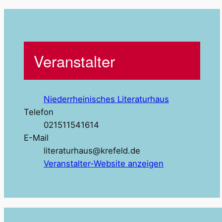
Veranstalter
Niederrheinisches Literaturhaus
Telefon
021511541614
E-Mail
literaturhaus@krefeld.de
Veranstalter-Website anzeigen