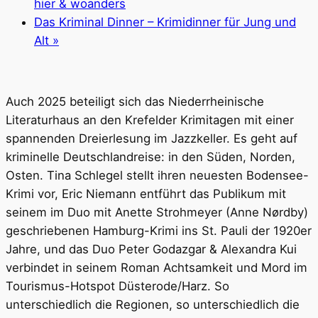
hier & woanders
Das Kriminal Dinner – Krimidinner für Jung und
Alt
»
Auch 2025 beteiligt sich das Niederrheinische
Literaturhaus an den Krefelder Krimitagen mit einer
spannenden Dreierlesung im Jazzkeller. Es geht auf
kriminelle Deutschlandreise: in den Süden, Norden,
Osten. Tina Schlegel stellt ihren neuesten Bodensee-
Krimi vor, Eric Niemann entführt das Publikum mit
seinem im Duo mit Anette Strohmeyer (Anne Nørdby)
geschriebenen Hamburg-Krimi ins St. Pauli der 1920er
Jahre, und das Duo Peter Godazgar & Alexandra Kui
verbindet in seinem Roman Achtsamkeit und Mord im
Tourismus-Hotspot Düsterode/Harz. So
unterschiedlich die Regionen, so unterschiedlich die