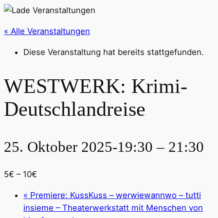
« Alle Veranstaltungen
Diese Veranstaltung hat bereits stattgefunden.
WESTWERK: Krimi-
Deutschlandreise
25. Oktober 2025-19:30
–
21:30
5€ – 10€
«
Premiere: KussKuss – werwiewannwo – tutti
insieme – Theaterwerkstatt mit Menschen von