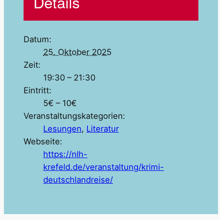
Details
Datum:
25. Oktober 2025
Zeit:
19:30 – 21:30
Eintritt:
5€ – 10€
Veranstaltungskategorien:
Lesungen
,
Literatur
Webseite:
https://nlh-
krefeld.de/veranstaltung/krimi-
deutschlandreise/