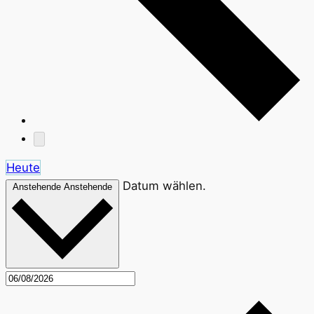
Heute
Datum wählen.
Anstehende
Anstehende