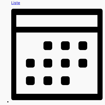
Liste