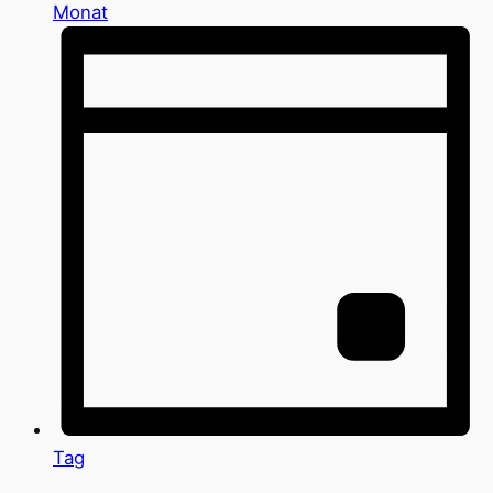
Monat
Tag