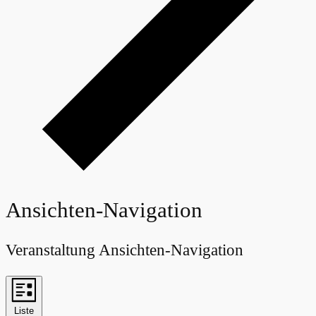
Ansichten-Navigation
Veranstaltung Ansichten-Navigation
Liste