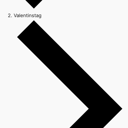
Valentinstag