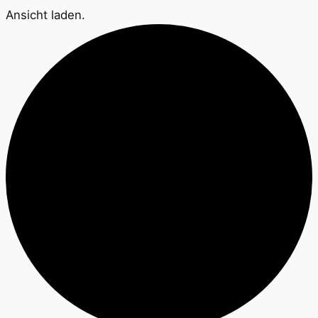
Ansicht laden.