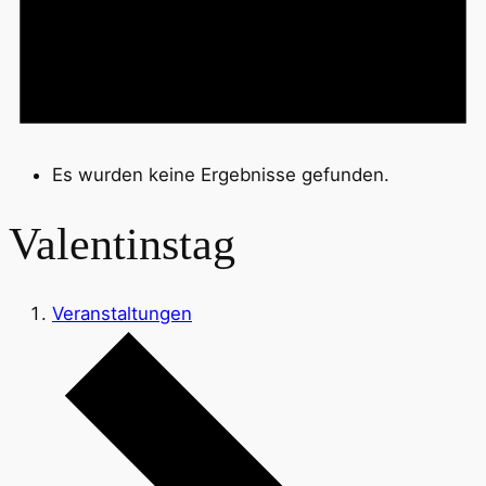
Es wurden keine Ergebnisse gefunden.
Valentinstag
Veranstaltungen