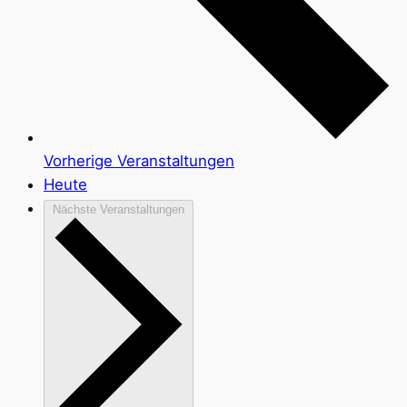
Vorherige
Veranstaltungen
Heute
Nächste
Veranstaltungen