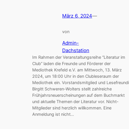
März 6, 2024
—
von
Admin-
Dachstation
Im Rahmen der Veranstaltungsreihe “Literatur im
Club” laden die Freunde und Förderer der
Mediothek Krefeld e.V. am Mittwoch, 13. März
2024, um 18:00 Uhr in den Clubleseraum der
Mediothek ein. Vorstandsmitglied und Lesefreund
Birgitt Schweren-Wolters stellt zahlreiche
Frühjahrsneuerscheinungen auf dem Buchmarkt
und aktuelle Themen der Literatur vor. Nicht-
Mitglieder sind herzlich willkommen. Eine
Anmeldung ist nicht…