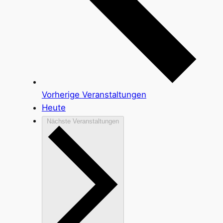
Vorherige
Veranstaltungen
Heute
Nächste
Veranstaltungen