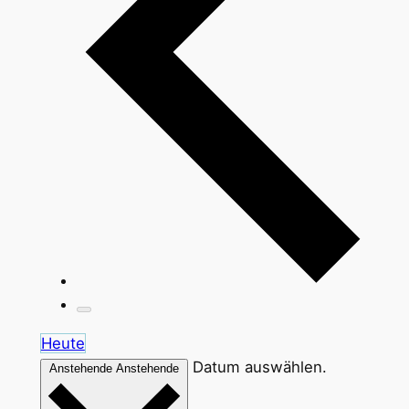
Heute
Datum auswählen.
Anstehende
Anstehende