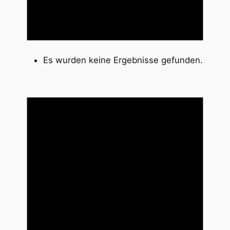
Es wurden keine Ergebnisse gefunden.