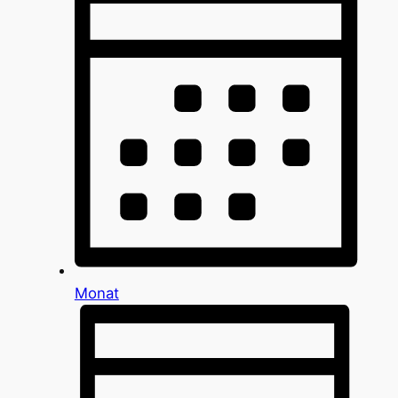
Monat