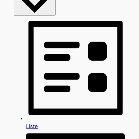
Liste