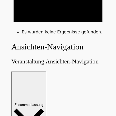
Es wurden keine Ergebnisse gefunden.
Ansichten-Navigation
Veranstaltung Ansichten-Navigation
Zusammenfassung