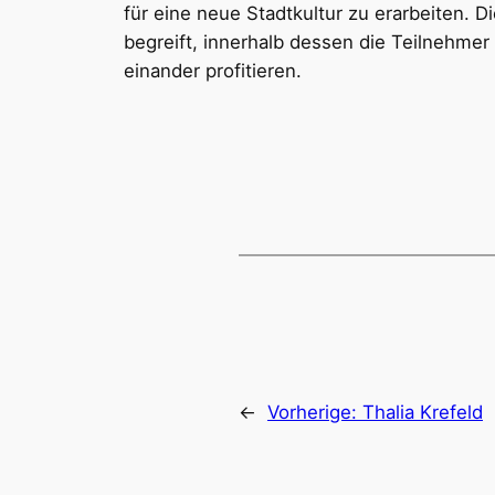
für eine neue Stadtkultur zu erarbeiten. Di
begreift, innerhalb dessen die Teilnehmer
einander profitieren.
←
Vorherige:
Thalia Krefeld