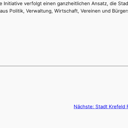
e Initiative verfolgt einen ganzheitlichen Ansatz, die St
 aus Politik, Verwaltung, Wirtschaft, Vereinen und Bürge
Nächste:
Stadt Krefeld