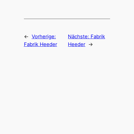
←
Vorherige:
Nächste:
Fabrik
Fabrik Heeder
Heeder
→