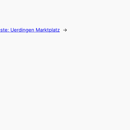
ste:
Uerdingen Marktplatz
→