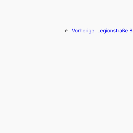
←
Vorherige:
Legionstraße 8