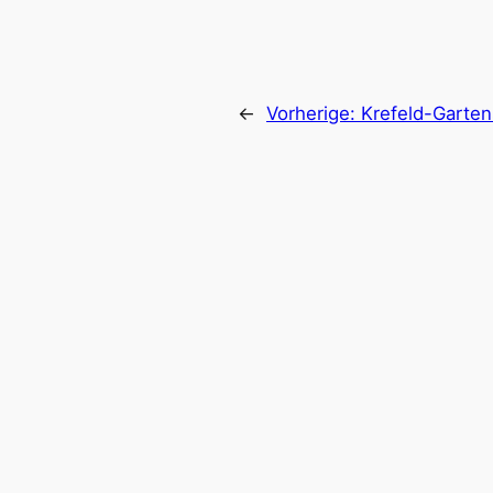
←
Vorherige:
Krefeld-Garten