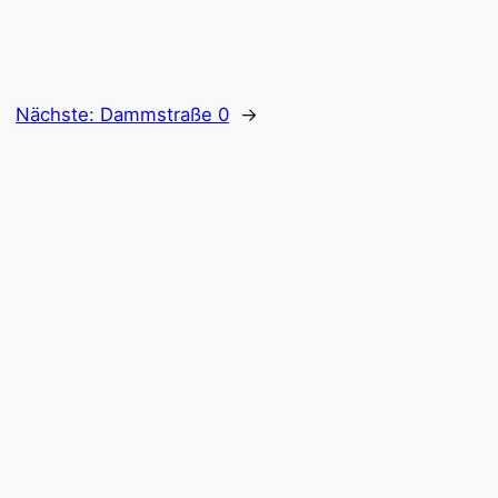
Nächste:
Dammstraße 0
→