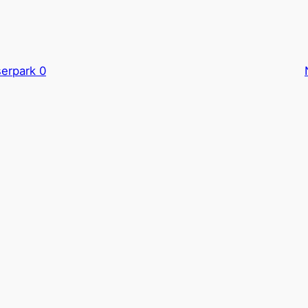
erpark 0