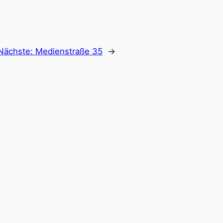
Nächste:
Medienstraße 35
→