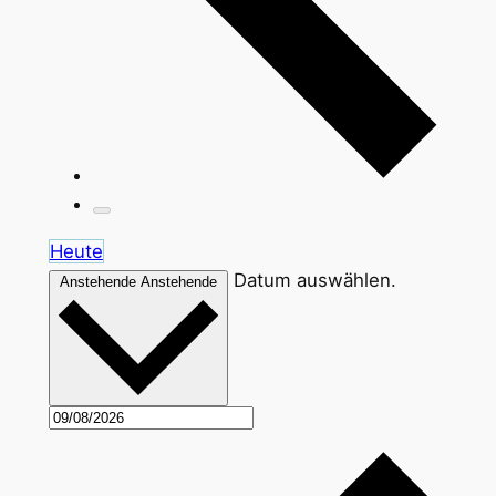
Heute
Datum auswählen.
Anstehende
Anstehende