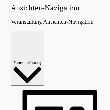
Ansichten-Navigation
Veranstaltung Ansichten-Navigation
Zusammenfassung