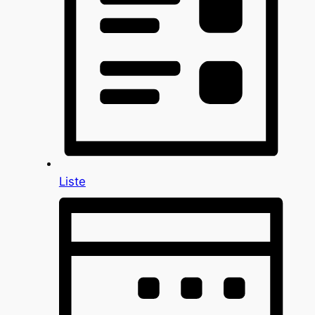
Liste