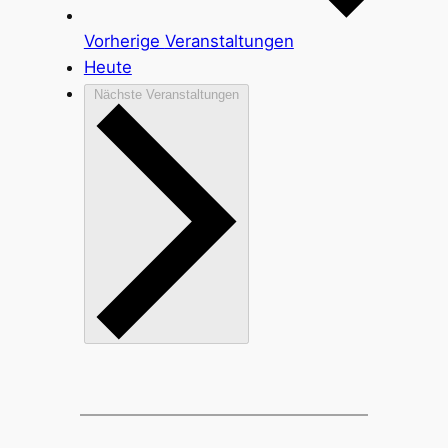
Vorherige
Veranstaltungen
Heute
Nächste
Veranstaltungen