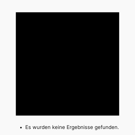
Es wurden keine Ergebnisse gefunden.