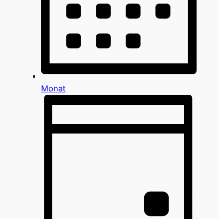
Monat