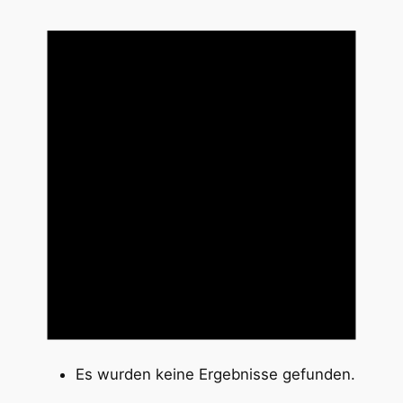
Es wurden keine Ergebnisse gefunden.