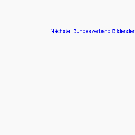
Nächste:
Bundesverband Bildender 