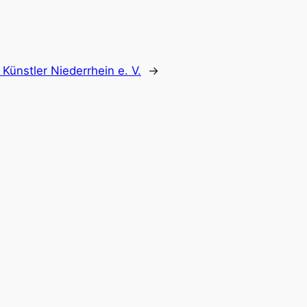
Künstler Niederrhein e. V.
→