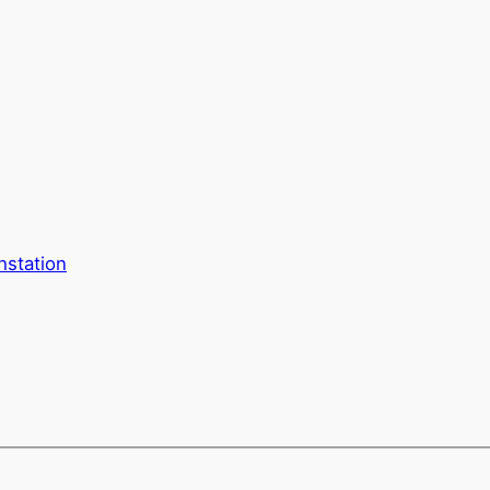
station